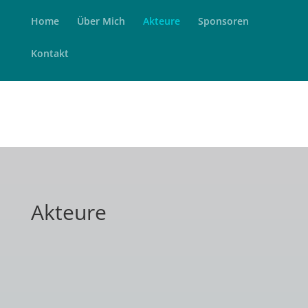
Home
Über Mich
Akteure
Sponsoren
Akteure
Kontakt
Akteure