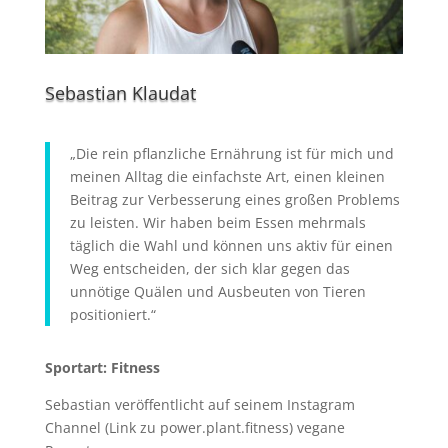
Sebastian Klaudat
„Die rein pflanzliche Ernährung ist für mich und
meinen Alltag die einfachste Art, einen kleinen
Beitrag zur Verbesserung eines großen Problems
zu leisten. Wir haben beim Essen mehrmals
täglich die Wahl und können uns aktiv für einen
Weg entscheiden, der sich klar gegen das
unnötige Quälen und Ausbeuten von Tieren
positioniert.“
Sportart: Fitness
Sebastian veröffentlicht auf seinem Instagram
Channel (Link zu power.plant.fitness) vegane