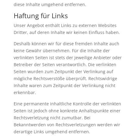
diese Inhalte umgehend entfernen.
Haftung für Links
Unser Angebot enthält Links zu externen Websites
Dritter, auf deren Inhalte wir keinen Einfluss haben.
Deshalb können wir für diese fremden Inhalte auch
keine Gewähr übernehmen. Für die Inhalte der
verlinkten Seiten ist stets der jeweilige Anbieter oder
Betreiber der Seiten verantwortlich. Die verlinkten
Seiten wurden zum Zeitpunkt der Verlinkung auf
mögliche Rechtsverstöße überprüft. Rechtswidrige
Inhalte waren zum Zeitpunkt der Verlinkung nicht
erkennbar.
Eine permanente inhaltliche Kontrolle der verlinkten
Seiten ist jedoch ohne konkrete Anhaltspunkte einer
Rechtsverletzung nicht zumutbar. Bei
Bekanntwerden von Rechtsverletzungen werden wir
derartige Links umgehend entfernen.