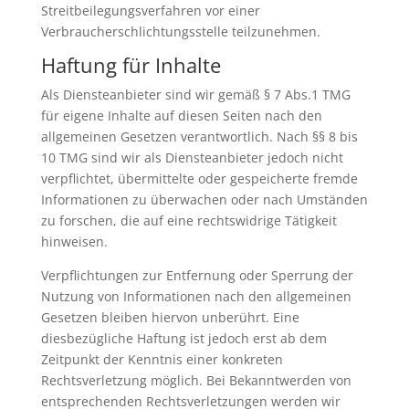
Streitbeilegungsverfahren vor einer
Verbraucherschlichtungsstelle teilzunehmen.
Haftung für Inhalte
Als Diensteanbieter sind wir gemäß § 7 Abs.1 TMG
für eigene Inhalte auf diesen Seiten nach den
allgemeinen Gesetzen verantwortlich. Nach §§ 8 bis
10 TMG sind wir als Diensteanbieter jedoch nicht
verpflichtet, übermittelte oder gespeicherte fremde
Informationen zu überwachen oder nach Umständen
zu forschen, die auf eine rechtswidrige Tätigkeit
hinweisen.
Verpflichtungen zur Entfernung oder Sperrung der
Nutzung von Informationen nach den allgemeinen
Gesetzen bleiben hiervon unberührt. Eine
diesbezügliche Haftung ist jedoch erst ab dem
Zeitpunkt der Kenntnis einer konkreten
Rechtsverletzung möglich. Bei Bekanntwerden von
entsprechenden Rechtsverletzungen werden wir