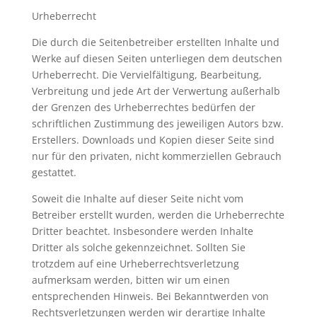
Urheberrecht
Die durch die Seitenbetreiber erstellten Inhalte und
Werke auf diesen Seiten unterliegen dem deutschen
Urheberrecht. Die Vervielfältigung, Bearbeitung,
Verbreitung und jede Art der Verwertung außerhalb
der Grenzen des Urheberrechtes bedürfen der
schriftlichen Zustimmung des jeweiligen Autors bzw.
Erstellers. Downloads und Kopien dieser Seite sind
nur für den privaten, nicht kommerziellen Gebrauch
gestattet.
Soweit die Inhalte auf dieser Seite nicht vom
Betreiber erstellt wurden, werden die Urheberrechte
Dritter beachtet. Insbesondere werden Inhalte
Dritter als solche gekennzeichnet. Sollten Sie
trotzdem auf eine Urheberrechtsverletzung
aufmerksam werden, bitten wir um einen
entsprechenden Hinweis. Bei Bekanntwerden von
Rechtsverletzungen werden wir derartige Inhalte